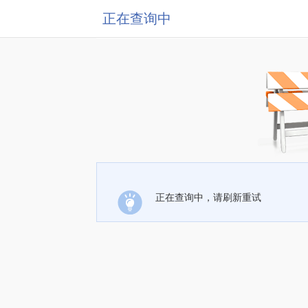
正在查询中
正在查询中，请刷新重试